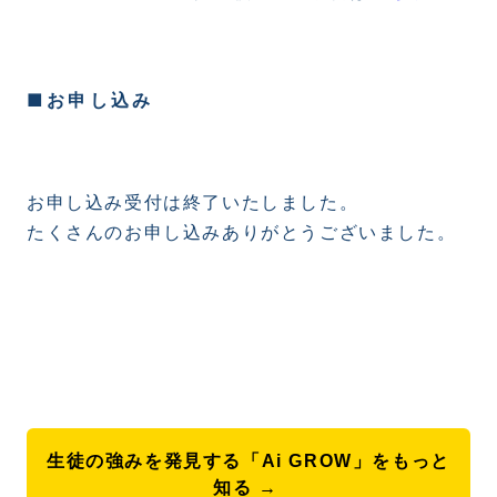
■お申し込み
お申し込み受付は終了いたしました。
たくさんのお申し込みありがとうございました。
生徒の強みを発見する「Ai GROW」をもっと
知る →