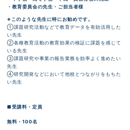
・教育委員会の先生・ご担当者様
※このような先生に特にお勧めです。
①課題研究活動などで教育データを有効活用した
い先生
②各種教育活動の教育効果の検証に課題を感じて
いる先生
③課題研究や事業の報告業務を効率よく進めたい
先生
④研究開発などにおいて他校とつながりをもちた
い先生
■受講料・定員
無料・100名