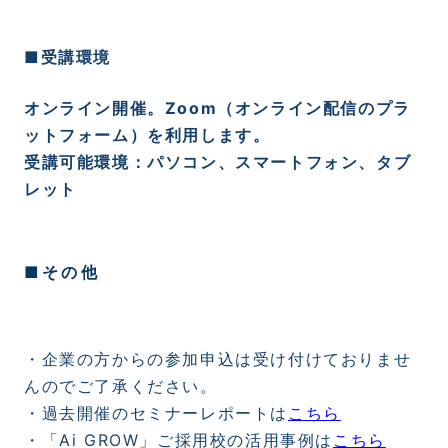
■受講環境
オンライン開催。Zoom（オンライン配信のプラ
ットフォーム）を利用します。
受講可能環境：パソコン、スマートフォン、タブ
レット
■その他
・企業の方からの参加申込は受け付けておりませ
んのでご了承ください。
・過去開催のセミナーレポートは
こちら
・「
Ai GROW
」ご採用校の活用事例は
こちら