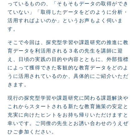
っているものの、「そもそもデータの取得ができ
ていない」「取得したデータをどのように分析・
活用すればよいのか」というお声もよく伺いま
す。
そこで今回は、探究型学習や課題研究の推進に教
育データを利活用される３名の先生を講師に迎
え、日頃の実践の目的や内容とともに、外部指標
によって獲得できた客観的な教育データをどのよ
うに活用されているのか、具体的にご紹介いただ
きます。
現行の探究型学習や課題研究に関わる課題解決や
これからスタートされる新たな教育施策の安定と
充実に向けたヒントをお持ち帰りいただけますと
幸いです。ご同僚の先生とお誘い合わせのうえぜ
ひご参加ください。